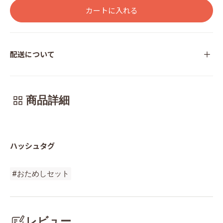
カートに入れる
配送について
商品詳細
ハッシュタグ
#おためしセット
レビュー