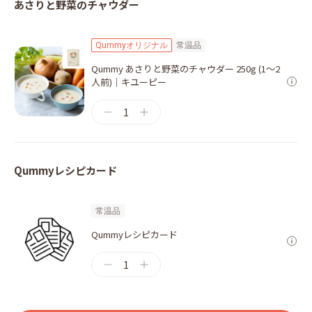
あさりと野菜のチャウダー
Qummyオリジナル
常温品
Qummy あさりと野菜のチャウダー 250g (1～2
人前)｜キユーピー
1
Qummyレシピカード
常温品
Qummyレシピカード
1