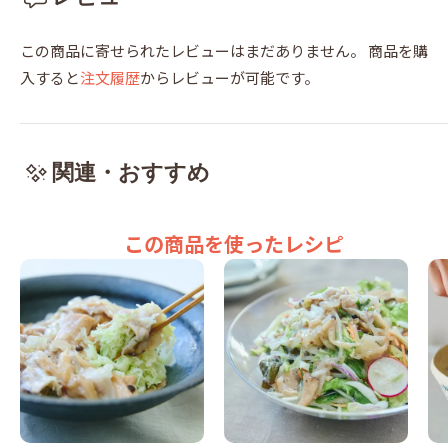
この商品に寄せられたレビューはまだありません。
商品を購
入すると
注文履歴
からレビューが可能です。
関連・おすすめ
この商品を使ったレシピ