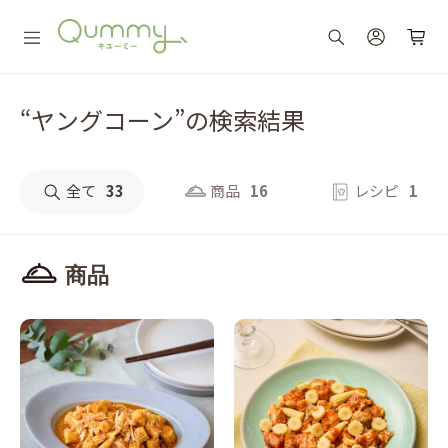
“ヤングコーン”の検索結果
全て
33
商品
16
レシピ
1
商品