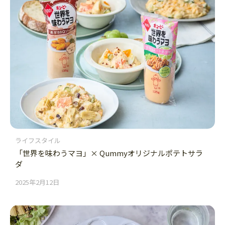
ライフスタイル
「世界を味わうマヨ」× Qummyオリジナルポテトサラ
ダ
2025年2月12日