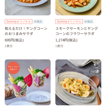
Qummyオリジナル
冷蔵品
Qummyオリジナル
冷蔵品
和えるだけ！ヤングコーン
スモークサーモンとヤング
のおつまみサラダ
コーンのフラワーサラダ
695円(税込)
1,274円(税込)
1食分
1食分