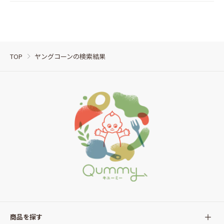
TOP
ヤングコーンの検索結果
商品を探す