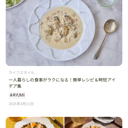
ライフスタイル
一人暮らしの食事がラクになる！簡単レシピ＆時短アイ
デア集
#AYUMI
2025年3月11日