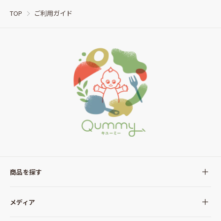
TOP
ご利用ガイド
商品を探す
全ての商品
メディア