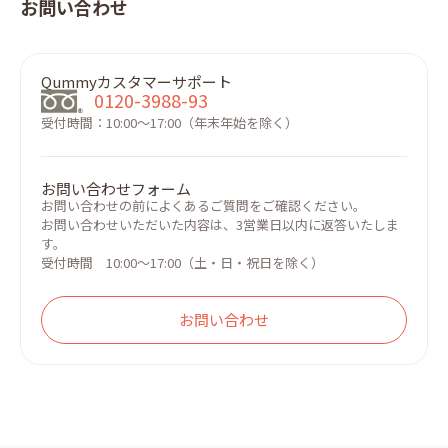
お問い合わせ
Qummyカスタマーサポート
0120-3988-93
受付時間：10:00～17:00（年末年始を除く）
お問い合わせフォーム
お問い合わせの前によくあるご質問をご確認ください。
お問い合わせいただいた内容は、3営業日以内に返答いたしま
す。
受付時間 10:00～17:00（土・日・祝日を除く）
お問い合わせ