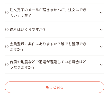
注文完了のメールが届きませんが、注文はでき
ていますか？
送料はいくらですか？
会員登録に条件はありますか？誰でも登録でき
ますか？
台風や地震などで配送が遅延している場合はど
うなりますか？
もっと見る