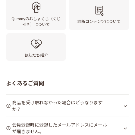
Qummyのおしょくじ（くじ
診断コンテンツについて
引き）について
お友だち紹介
よくあるご質問
商品を受け取れなかった場合はどうなります
か？
会員登録時に登録したメールアドレスにメール
が届きません。