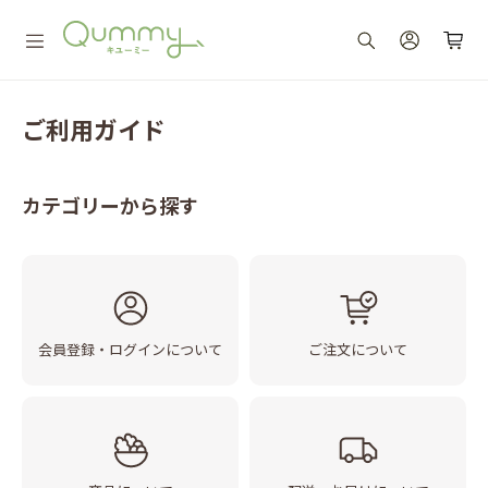
ご利用ガイド
カテゴリーから探す
会員登録・ログインについて
ご注文について