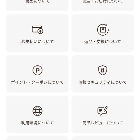
商品について
配送・お届けについて
お支払いについて
返品・交換について
ポイント・クーポンについて
情報セキュリティについて
利用環境について
商品レビューについて