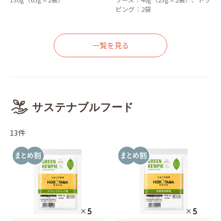
ピング：2袋
一覧を見る
サステナブルフード
13件