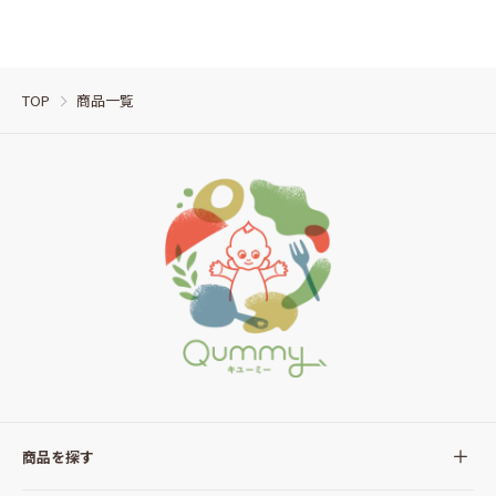
TOP
商品一覧
商品を探す