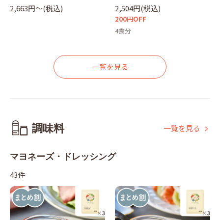
2,663円〜(税込)
2,504円(税込)
200円OFF
4食分
一覧を見る
調味料
一覧を見る
マヨネーズ・ドレッシング
43件