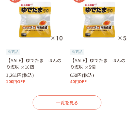
冷蔵品
冷蔵品
【SALE】ゆでたま ほんの
【SALE】ゆでたま ほんの
り塩味 ×10個
り塩味 ×5個
1,281円(税込)
650円(税込)
100円OFF
40円OFF
一覧を見る