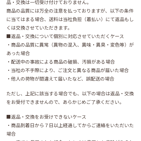
品・交換は一切受け付けておりません。
商品の品質には万全の注意を払っておりますが、以下の条件
に当てはまる場合、送料は当社負担（着払い）にて返品もし
くは交換させていただきます。
■返品・交換について個別に対応させていただくケース
・商品の品質に異常（異物の混入、異味・異臭・変色等）が
あった場合
・配送中の事故による商品の破損、汚損がある場合
・当社の不手際により、ご注文と異なる商品が届いた場合
・他人の荷物が間違えて届いたなど、誤配送の場合
ただし、上記に該当する場合でも、以下の場合は返品・交換
をお受付できませんので、あらかじめご了承ください。
■返品・交換をお受けできないケース
・商品到着日から７日以上経過してからご連絡をいただいた
場合