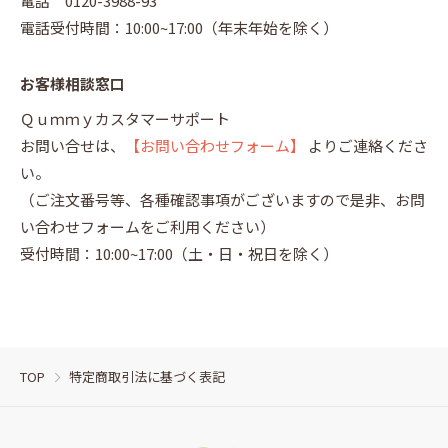
電話 0120-3988-93
電話受付時間：10:00~17:00（年末年始を除く）
お客様相談窓口
Ｑｕｍｍｙカスタマーサポート
お問い合せは、
【お問い合わせフォーム】
よりご連絡くださ
い。
（ご注文番号等、各種確認事項がございますので是非、お問
い合わせフォームをご利用ください）
受付時間：10:00~17:00（土・日・祝日を除く）
TOP
特定商取引法に基づく表記