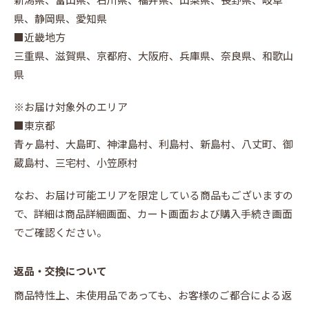
県、静岡県、愛知県
■近畿地方
三重県、滋賀県、京都府、大阪府、兵庫県、奈良県、和歌山
県
※お届け対象外のエリア
■東京都
青ヶ島村、大島町、神津島村、利島村、新島村、八丈町、御
蔵島村、三宅村、小笠原村
なお、お届け可能エリアを限定している商品もございますの
で、詳細は商品詳細画面、カート画面および購入手続き画面
でご確認ください。
返品・交換について
商品特性上、未使用品であっても、お客様のご都合による返