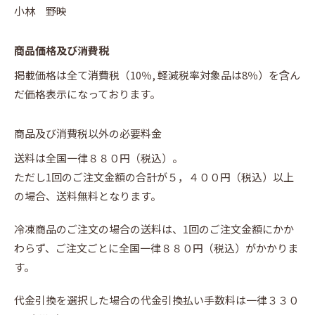
小林 野映
商品価格及び消費税
掲載価格は全て消費税（10％, 軽減税率対象品は8％）を含ん
だ価格表示になっております。
商品及び消費税以外の必要料金
送料は全国一律８８０円（税込）。
ただし1回のご注文金額の合計が５，４００円（税込）以上
の場合、送料無料となります。
冷凍商品のご注文の場合の送料は、1回のご注文金額にかか
わらず、ご注文ごとに全国一律８８０円（税込）がかかりま
す。
代金引換を選択した場合の代金引換払い手数料は一律３３０