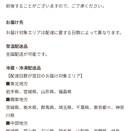
前後することがございますので、ご了承ください。
お届け先
お届け対象エリアは配達に要する日数によって異なります。
常温配送品
全国配送が可能です。
冷蔵・冷凍配送品
【配達日数が翌日のお届け対象エリア】
■東北地方
岩手県、宮城県、山形県、福島県
■関東地方
茨城県、栃木県、群馬県、埼玉県、千葉県、東京都※、神奈
川県
■中部地方
新潟県、富山県、石川県、福井県、山梨県、長野県、岐阜