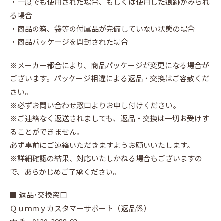
・一度でも使用された場合、もしくは使用した痕跡がみられ
る場合
・商品の箱、袋等の付属品が完備していない状態の場合
・商品パッケージを開封された場合
※メーカー都合により、商品パッケージが変更になる場合が
ございます。パッケージ相違による返品・交換はご容赦くだ
さい。
※必ずお問い合わせ窓口よりお申し付けください。
※ご連絡なく返送されましても、返品・交換は一切お受けす
ることができません。
必ず事前にご連絡いただきますようお願いいたします。
※詳細確認の結果、対応いたしかねる場合もございますの
で、あらかじめご了承ください。
■ 返品･交換窓口
Ｑｕｍｍｙカスタマーサポート（返品係）