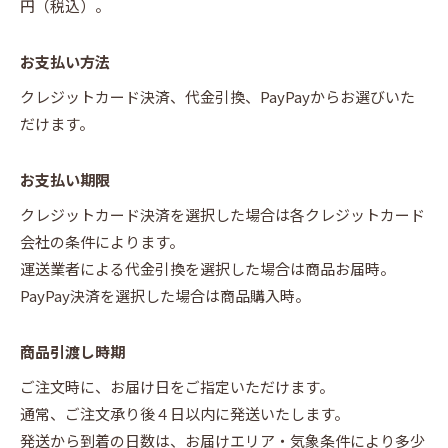
円（税込）。
お支払い方法
クレジットカード決済、代金引換、PayPayからお選びいた
だけます。
お支払い期限
クレジットカード決済を選択した場合は各クレジットカード
会社の条件によります。
運送業者による代金引換を選択した場合は商品お届時。
PayPay決済を選択した場合は商品購入時。
商品引渡し時期
ご注文時に、お届け日をご指定いただけます。
通常、ご注文承り後４日以内に発送いたします。
発送から到着の日数は、お届けエリア・気象条件により多少