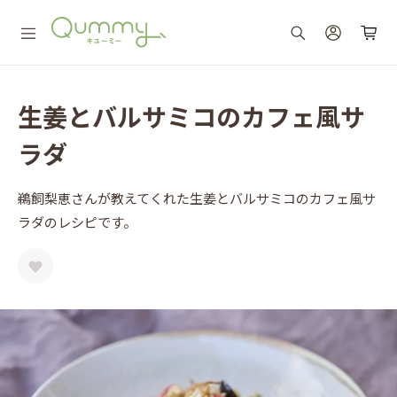
生姜とバルサミコのカフェ風サ
ラダ
鵜飼梨恵さんが教えてくれた生姜とバルサミコのカフェ風サ
ラダのレシピです。