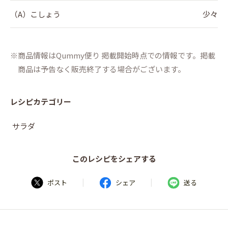
（A）こしょう
少々
商品情報はQummy便り 掲載開始時点での情報です。掲載
商品は予告なく販売終了する場合がございます。
レシピカテゴリー
サラダ
このレシピをシェアする
|
|
ポスト
シェア
送る