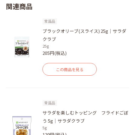
関連商品
常温品
ブラックオリーブ(スライス) 25g｜サラダ
クラブ
25g
205円(税込)
この商品を見る
常温品
サラダを楽しむトッピング フライドごぼ
う 5g｜サラダクラブ
5g
129円(税込)