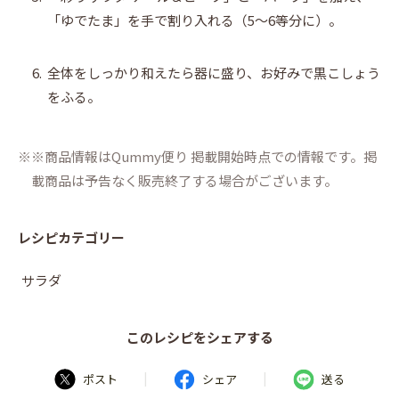
「ゆでたま」を手で割り入れる（5～6等分に）。
6.
全体をしっかり和えたら器に盛り、お好みで黒こしょう
をふる。
※商品情報はQummy便り 掲載開始時点での情報です。掲
載商品は予告なく販売終了する場合がございます。
レシピカテゴリー
サラダ
このレシピをシェアする
|
|
ポスト
シェア
送る