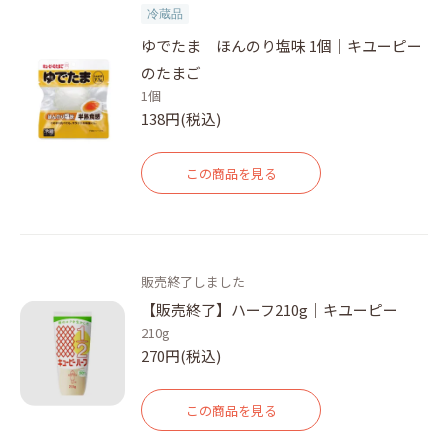
冷蔵品
ゆでたま ほんのり塩味 1個｜キユーピー
のたまご
1個
138円(税込)
この商品を見る
販売終了しました
【販売終了】ハーフ210g｜キユーピー
210g
270円(税込)
この商品を見る