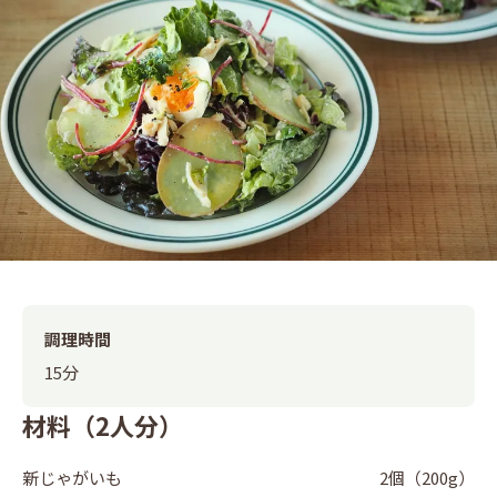
調理時間
15分
材料（2人分）
新じゃがいも
2個（200g）