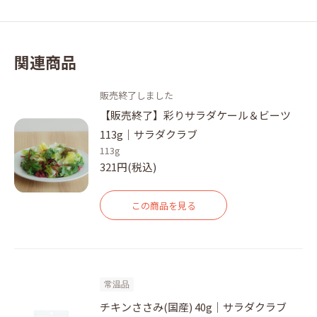
関連商品
販売終了しました
【販売終了】彩りサラダケール＆ビーツ
113g｜サラダクラブ
113g
321円(税込)
この商品を見る
常温品
チキンささみ(国産) 40g｜サラダクラブ