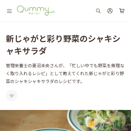
新じゃがと彩り野菜のシャキシ
ャキサラダ
管理栄養士の菱沼未央さんが、「忙しい中でも野菜を無理な
く取り入れるレシピ」として教えてくれた新じゃがと彩り野
菜のシャキシャキサラダのレシピです。