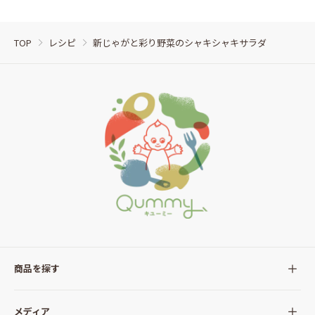
TOP
レシピ
新じゃがと彩り野菜のシャキシャキサラダ
商品を探す
全ての商品
メディア