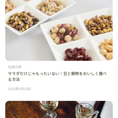
社員の声
サラダだけじゃもったいない！豆と穀物をおいしく食べ
る方法
2023年5月18日