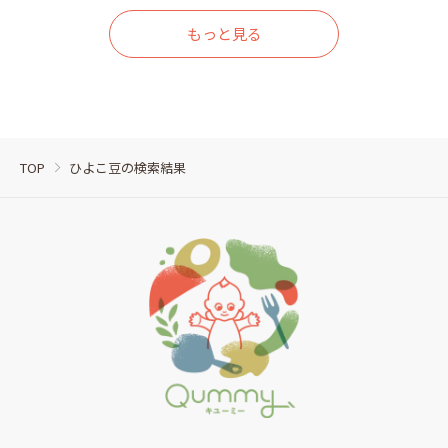
もっと見る
TOP
ひよこ豆の検索結果