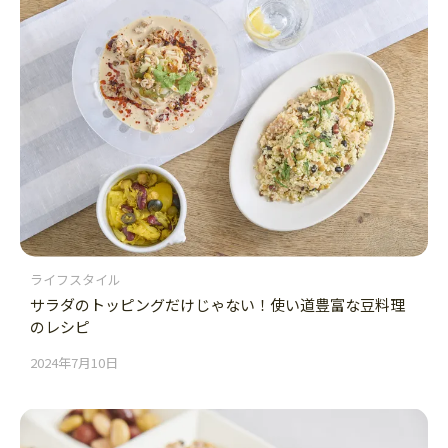
ライフスタイル
サラダのトッピングだけじゃない！使い道豊富な豆料理
のレシピ
2024年7月10日