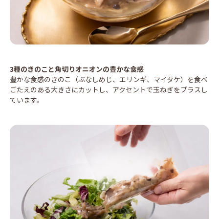
3種のきのこと角切りオニオンの豊かな食感
豊かな食感のきのこ（ぶなしめじ、エリンギ、マイタケ）を食べ
ごたえのある大きさにカットし、アクセントで玉ねぎをプラスし
ています。