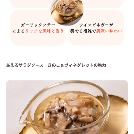
あえるサラダソース きのこ＆ヴィネグレットの魅力