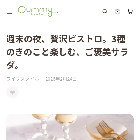
週末の夜、贅沢ビストロ。3種
のきのこと楽しむ、ご褒美サラ
ダ。
ライフスタイル
2026年2月24日