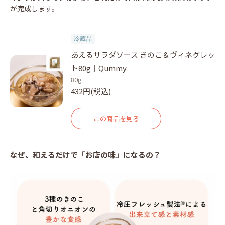
が完成します。
冷蔵品
あえるサラダソース きのこ＆ヴィネグレッ
ト80g｜Qummy
80g
432円(税込)
この商品を見る
なぜ、和えるだけで「お店の味」になるの？