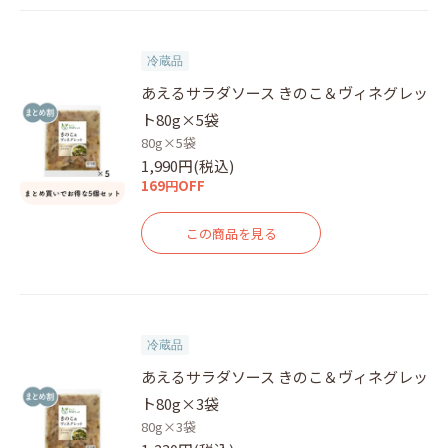
冷蔵品
あえるサラダソース きのこ＆ヴィネグレッ
ト80g×5袋
80g×5袋
1,990円(税込)
169円OFF
この商品を見る
冷蔵品
あえるサラダソース きのこ＆ヴィネグレッ
ト80g×3袋
80g×3袋