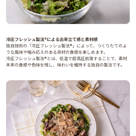
冷圧フレッシュ製法®による出来立て感と素材感
独自技術の「冷圧フレッシュ製法®」によって、つくりたてのよ
うな風味や噛み応えのある具材の食感を楽しめます。
冷圧フレッシュ製法®とは、低温で超高圧処理することで、素材
本来の食感や色味を残し、味わいを維持する独自の製法です。