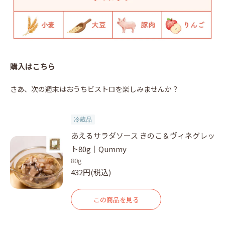
購入はこちら
さあ、次の週末はおうちビストロを楽しみませんか？
冷蔵品
あえるサラダソース きのこ＆ヴィネグレッ
ト80g｜Qummy
80g
432円(税込)
この商品を見る