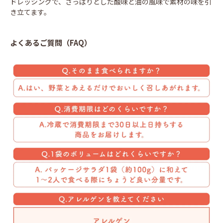
ドレッシングで、さっぱりとした酸味と油の風味で素材の味を引
き立てます。
よくあるご質問（FAQ）