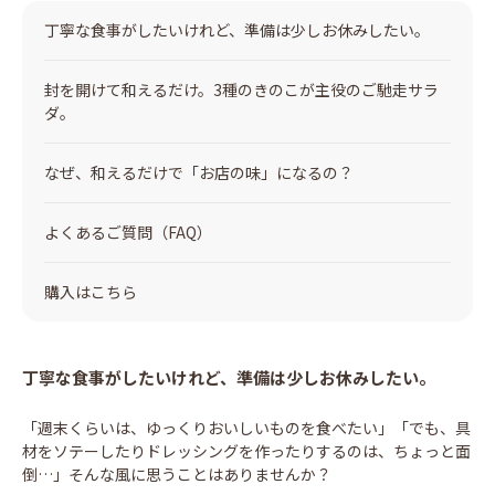
丁寧な食事がしたいけれど、準備は少しお休みしたい。
封を開けて和えるだけ。3種のきのこが主役のご馳走サラ
ダ。
なぜ、和えるだけで「お店の味」になるの？
よくあるご質問（FAQ）
購入はこちら
丁寧な食事がしたいけれど、準備は少しお休みしたい。
「週末くらいは、ゆっくりおいしいものを食べたい」「でも、具
材をソテーしたりドレッシングを作ったりするのは、ちょっと面
倒…」そんな風に思うことはありませんか？