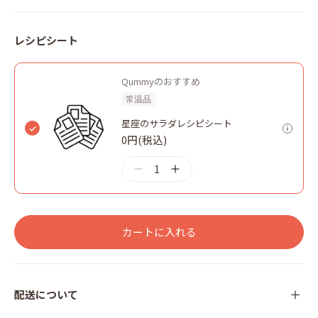
レシピシート
Qummyのおすすめ
常温品
星座のサラダレシピシート
0円(税込)
1
カートに入れる
配送について