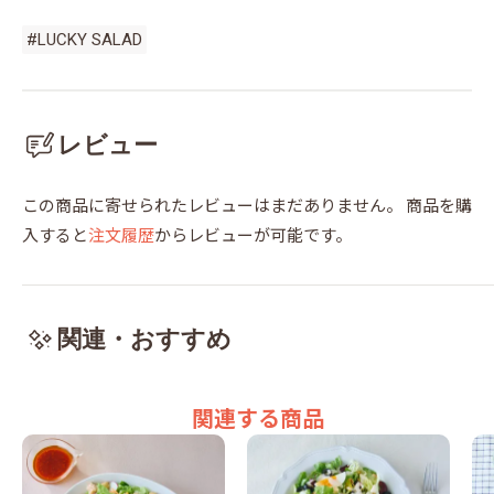
#LUCKY SALAD
レビュー
この商品に寄せられたレビューはまだありません。
商品を購
入すると
注文履歴
からレビューが可能です。
関連・おすすめ
関連する商品