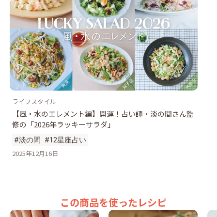
ライフスタイル
【風・水のエレメント編】開運！占い師・淡の間さん監
修の「2026年ラッキーサラダ」
#淡の間
#12星座占い
2025年12月16日
この商品を使ったレシピ