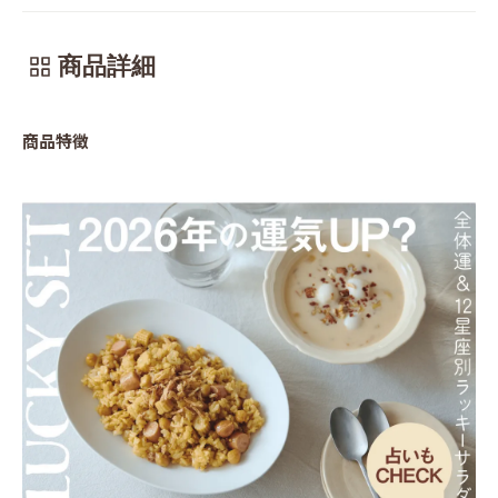
商品詳細
商品特徴