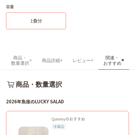
容量
1食分
関連・
商品・
商品詳細
レビュー
おすすめ
数量選択
商品・数量選択
2026年魚座のLUCKY SALAD
Qummyのおすすめ
冷蔵品