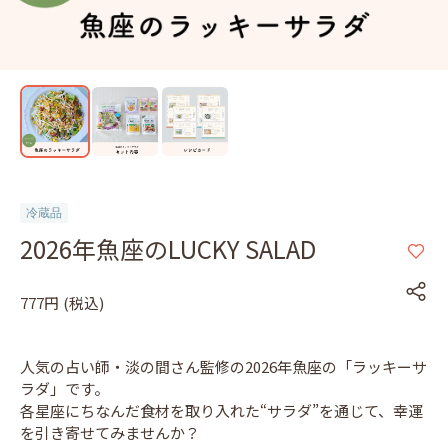
冷蔵品
2026年魚座のLUCKY SALAD
777円
(税込)
人気の占い師・淡の間さん監修の2026年魚座の「ラッキーサ
ラダ」です。
各星座にちなんだ食材を取り入れた“サラダ”を通じて、幸運
を引き寄せてみませんか？