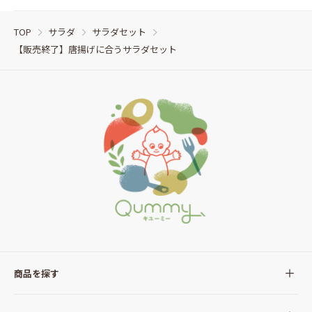
TOP
サラダ
サラダセット
【販売終了】唐揚げに合うサラダセット
商品を探す