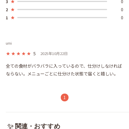
0
3
0
2
0
1
umi
5
2025年10月22日
全ての食材がバラバラに入っているので、仕分けしなければ
ならない。メニューごとに仕分けた状態で届くと嬉しい。
1
関連・おすすめ