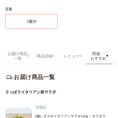
容量
3食分
関連・
お届け商品
商品詳細
レビュー
おすすめ
一覧
お届け商品一覧
さっぱりイタリアン風サラダ
冷蔵品
3種レタスのイタリアンサラダ100g｜サラダク