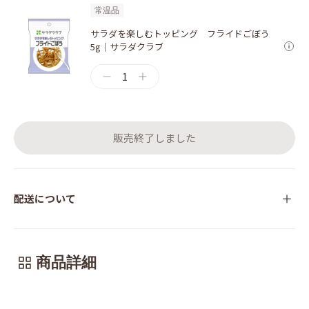
常温品
サラダを楽しむトッピング フライドごぼう
5g｜サラダクラブ
1
販売終了しました
配送について
商品詳細