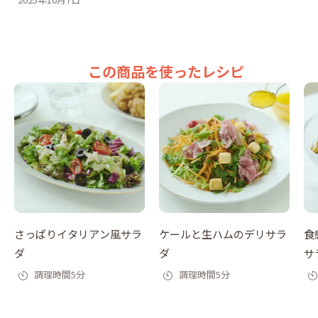
この商品を使ったレシピ
さっぱりイタリアン風サラ
ケールと生ハムのデリサラ
食
ダ
ダ
サ
調理時間5分
調理時間5分