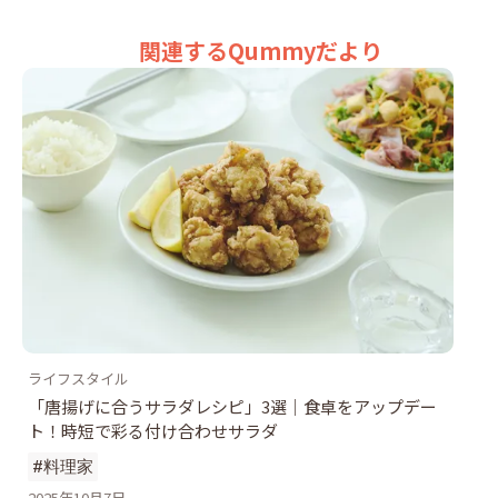
関連するQummyだより
ライフスタイル
「唐揚げに合うサラダレシピ」3選｜食卓をアップデー
ト！時短で彩る付け合わせサラダ
#料理家
2025年10月7日