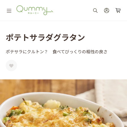
ポテトサラダグラタン
ポテサラにクルトン？ 食べてびっくりの相性の良さ