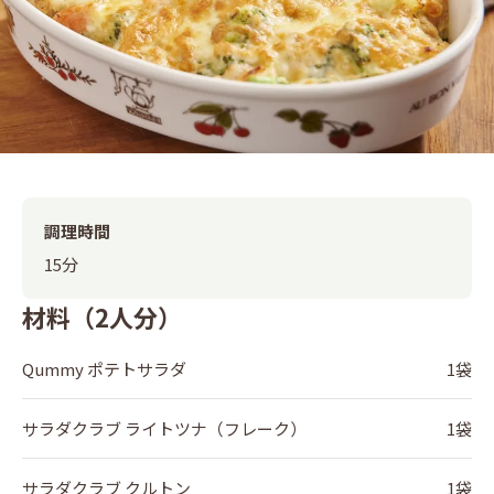
調理時間
15分
材料（2人分）
Qummy ポテトサラダ
1袋
サラダクラブ ライトツナ（フレーク）
1袋
サラダクラブ クルトン
1袋