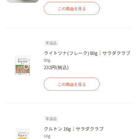
この商品を見る
常温品
ライトツナ(フレーク) 80g｜サラダクラブ
80g
232円(税込)
この商品を見る
常温品
クルトン 16g｜サラダクラブ
16g