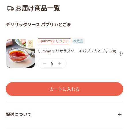
お届け商品一覧
デリサラダソース パプリカとごま
Qummyオリジナル
冷蔵品
Qummy デリサラダソース パプリカとごま 50g
5
カートに入れる
配送について