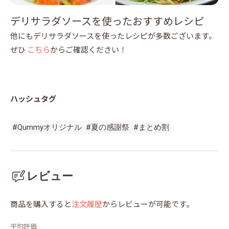
デリサラダソースを使ったおすすめレシピ
他にもデリサラダソースを使ったレシピが多数ございます。
ぜひ
こちら
からご確認ください！
ハッシュタグ
#Qummyオリジナル
#夏の感謝祭
#まとめ割
レビュー
商品を購入すると
注文履歴
からレビューが可能です。
平均評価