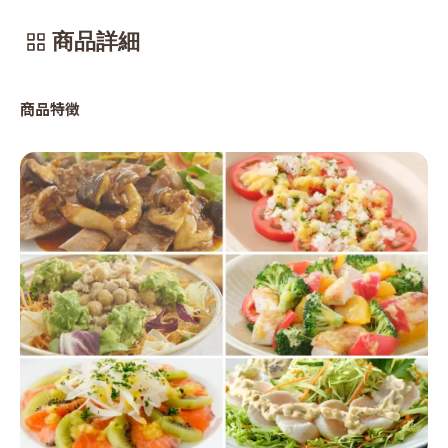
商品詳細
商品特徴