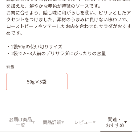
を加えた、鮮やかな赤色が特徴のソースです。
お肉に合うよう、隠し味に和がらしを使い、ピリッとしたア
クセントをつけました。素材のうまみに負けない味わいで、
ローストビーフやソテーしたお肉を合わせた サラダがおすす
めです。
・1袋50gの使い切りサイズ
容量
50g×5袋
関連・
お届け商品
商品詳細
レビュー
おすすめ
一覧