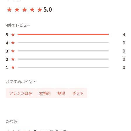
5.0
4件のレビュー
4
5
0
4
0
3
0
2
0
1
おすすめポイント
アレンジ自在
本格的
簡単
ギフト
かなあ