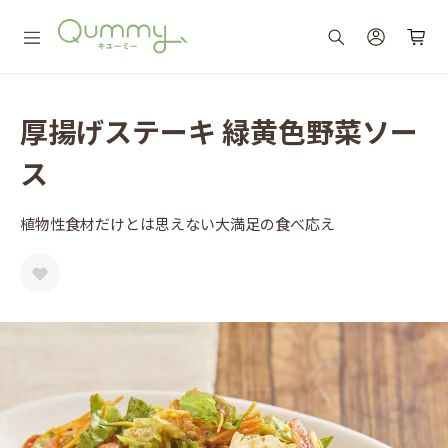
厚揚げステーキ 緑黄色野菜ソー
ス
植物性食材だけとは思えない大満足の食べ応え