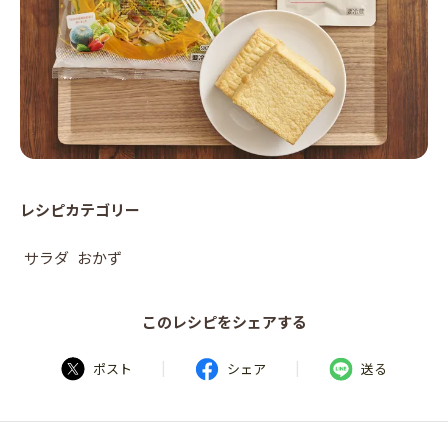
レシピカテゴリー
サラダ
おかず
このレシピをシェアする
|
|
ポスト
シェア
送る