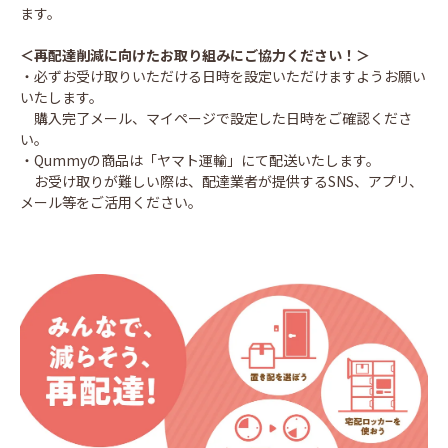
ます。
＜再配達削減に向けたお取り組みにご協力ください！＞
・必ずお受け取りいただける日時を設定いただけますようお願い
いたします。
購入完了メール、マイページで設定した日時をご確認くださ
い。
・Qummyの商品は「ヤマト運輸」にて配送いたします。
お受け取りが難しい際は、配達業者が提供するSNS、アプリ、
メール等をご活用ください。