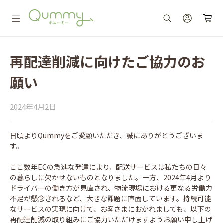
再配達削減に向けたご協力のお
願い
2024年4月2日
日頃よりQummyをご愛顧いただき、誠にありがとうございま
す。
ここ数年ECの急速な発達により、配送サービスは私たちの日々
の暮らしに欠かせないものとなりました。一方、2024年4月より
ドライバーの働き方が見直され、物流現場における更なる労働力
不足が懸念されるなど、大きな課題に直面しています。持続可能
なサービスの実現に向けて、お客さまにおかれましても、以下の
再配達削減の取り組みにご協力いただけますようお願い申し上げ