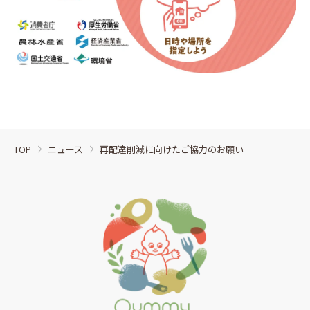
TOP
ニュース
再配達削減に向けたご協力のお願い