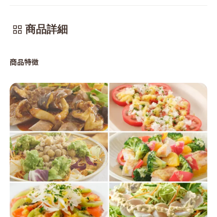
商品詳細
商品特徴