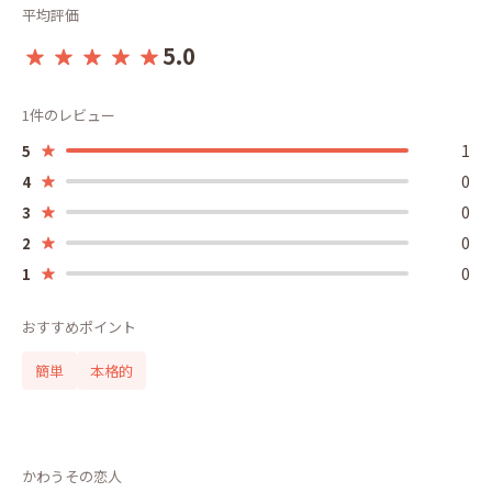
平均評価
5.0
1件のレビュー
1
5
0
4
0
3
0
2
0
1
おすすめポイント
簡単
本格的
かわうその恋人