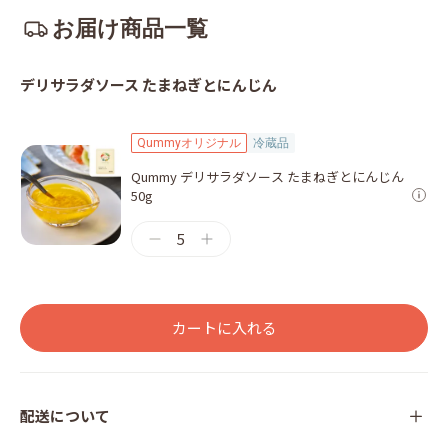
お届け商品一覧
デリサラダソース たまねぎとにんじん
Qummyオリジナル
冷蔵品
Qummy デリサラダソース たまねぎとにんじん
50g
5
カートに入れる
配送について