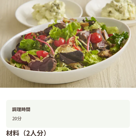
調理時間
20分
材料（2人分）