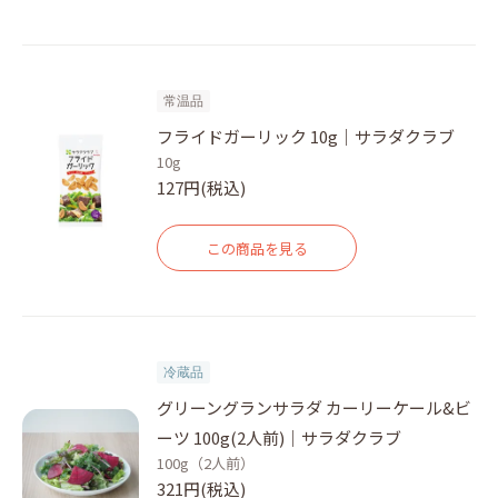
常温品
フライドガーリック 10g｜サラダクラブ
10g
127円(税込)
この商品を見る
冷蔵品
グリーングランサラダ カーリーケール&ビ
ーツ 100g(2人前)｜サラダクラブ
100g（2人前）
321円(税込)