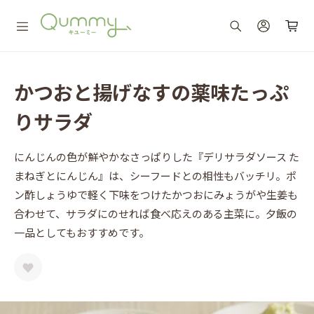
かつおと揚げなすの薬味たっぷ
りサラダ
にんじんの色が鮮やかなさっぱりした『デリサラダソース た
まねぎとにんじん』は、シーフードとの相性もバッチリ。ポ
ン酢しょうゆで軽く下味をつけたかつおにみょうがや生姜も
合わせて、サラダにのせれば食べ応えのある主菜に。夕飯の
一品としてもおすすめです。