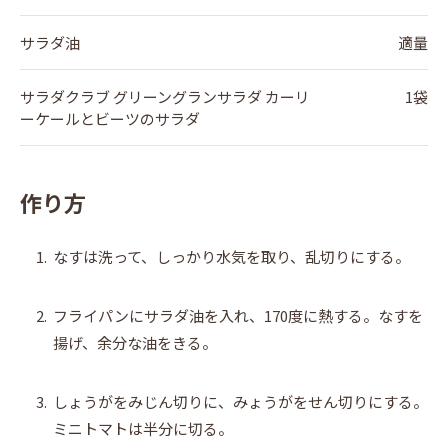
サラダ油
適量
サラダクラブ グリーングランサラダ カーリ
1袋
ーケールとビーツのサラダ
作り方
1.
なすは洗って、しっかり水気を取り、乱切りにする。
2.
フライパンにサラダ油を入れ、170度に熱する。なすを
揚げ、余分な油をきる。
3.
しょうがをみじん切りに、みょうがをせん切りにする。
ミニトマトは半分に切る。