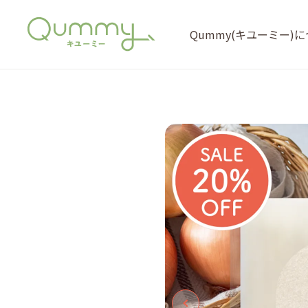
Qummy(キユーミー)