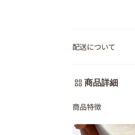
配送について
商品詳細
商品特徴