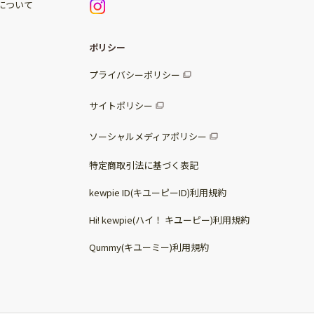
)について
ポリシー
プライバシーポリシー
サイトポリシー
ソーシャルメディアポリシー
特定商取引法に基づく表記
kewpie ID(キユーピーID)利用規約
Hi! kewpie(ハイ！ キユーピー)利用規約
Qummy(キユーミー)利用規約