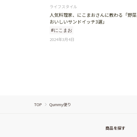
ライフスタイル
人気料理家、にこまおさんに教わる「野菜
おいしいサンドイッチ3選」
#にこまお
2024年3月4日
TOP
Qummy便り
商品を探す