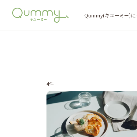
Qummy(キユーミー)
4件