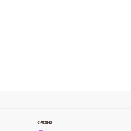
公式SNS