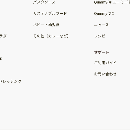
パスタソース
Qummy(キユーミー
サステナブルフード
Qummy便り
ベビー・幼児食
ニュース
ラダ
その他（カレーなど）
レシピ
サポート
案
ご利用ガイド
お問い合わせ
ドレッシング