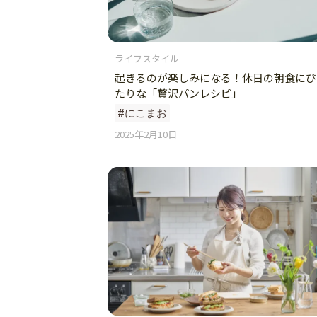
ライフスタイル
起きるのが楽しみになる！休日の朝食にぴ
たりな「贅沢パンレシピ」
#にこまお
2025年2月10日