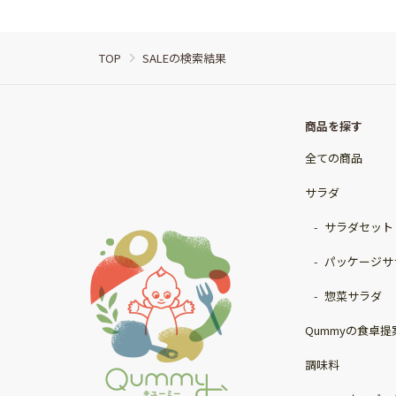
TOP
SALEの検索結果
商品を探す
全ての商品
サラダ
サラダセット
パッケージサ
惣菜サラダ
Qummyの食卓提
調味料