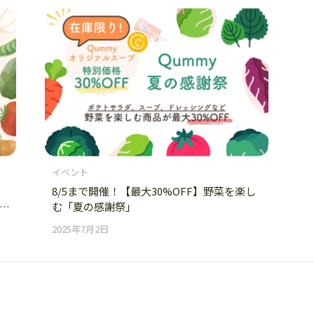
イベント
8/5まで開催！【最大30%OFF】野菜を楽し
む「夏の感謝祭」
2025年7月2日