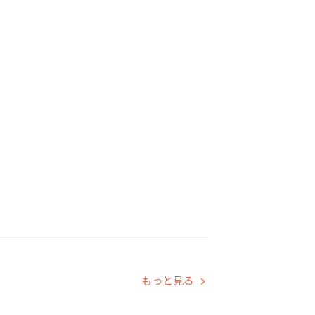
もっと見る