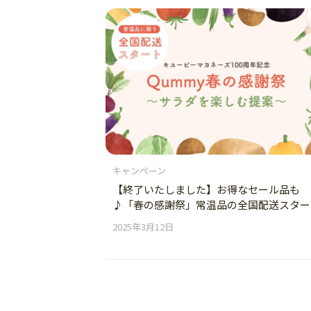
キャンペーン
【終了いたしました】お得なセール品も
♪「春の感謝祭」常温品の全国配送スター
ト！
2025年3月12日