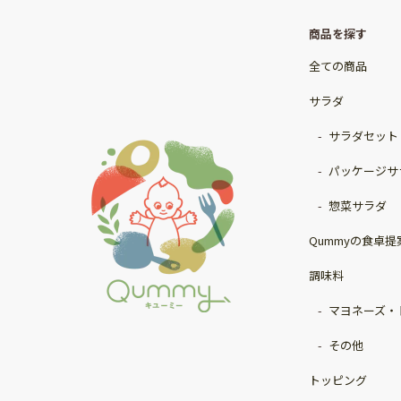
商品を探す
全ての商品
サラダ
サラダセット
パッケージサ
惣菜サラダ
Qummyの食卓提
調味料
マヨネーズ・
その他
トッピング