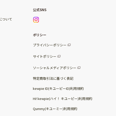
公式SNS
)について
ポリシー
プライバシーポリシー
サイトポリシー
ソーシャルメディアポリシー
特定商取引法に基づく表記
kewpie ID(キユーピーID)利用規約
Hi! kewpie(ハイ！ キユーピー)利用規約
Qummy(キユーミー)利用規約