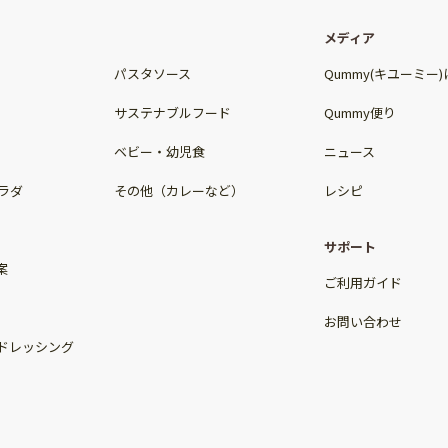
メディア
パスタソース
Qummy(キユーミー
サステナブルフード
Qummy便り
ベビー・幼児食
ニュース
ラダ
その他（カレーなど）
レシピ
サポート
案
ご利用ガイド
お問い合わせ
ドレッシング