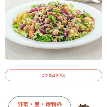
この商品を見る