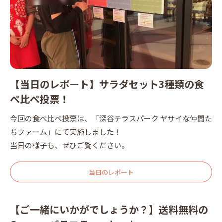
【当日のレポート】サラダセット3種類の食
べ比べ投票！
今回の食べ比べ投票は、「深谷テラスパーク ヤサイな仲間た
ちファーム」にて実施しました！
当日の様子も、ぜひご覧ください。
当日のレポート
【ご一緒にいかがでしょうか？】送料無料の