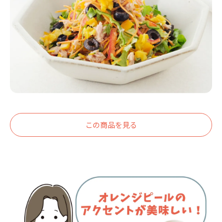
この商品を見る