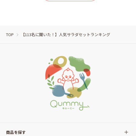
TOP
【113名に聞いた！】人気サラダセットランキング
商品を探す