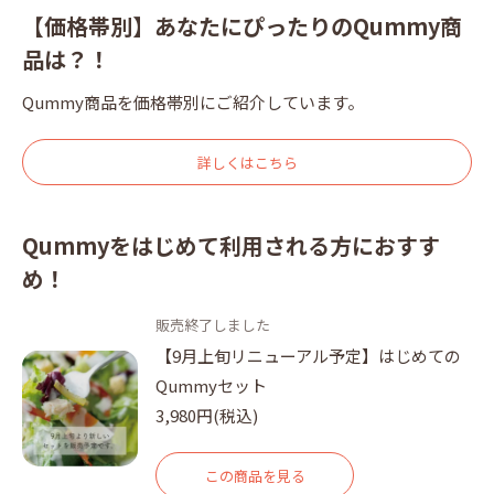
【価格帯別】あなたにぴったりのQummy商
品は？！
Qummy商品を価格帯別にご紹介しています。
詳しくはこちら
Qummyをはじめて利用される方におすす
め！
販売終了しました
【9月上旬リニューアル予定】はじめての
Qummyセット
3,980円(税込)
この商品を見る