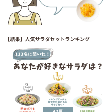
【結果】人気サラダセットランキング