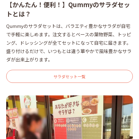
【かんたん！便利！】Qummyのサラダセッ
トとは？
Qummyのサラダセットは、バラエティ豊かなサラダが自宅
で手軽に楽しめます。注文するとベースの葉物野菜、トッピ
ング、ドレッシングが全てセットになって自宅に届きます。
盛り付けるだけで、いつもとは違う華やかで風味豊かなサラ
ダが出来上がります。
サラダセット一覧