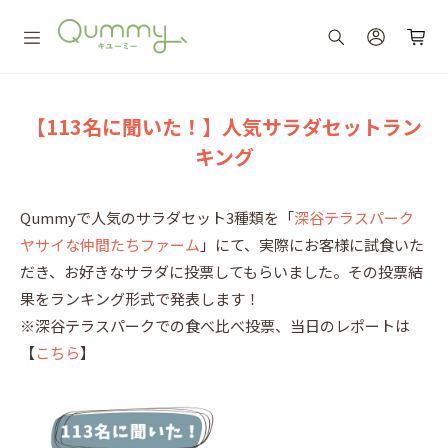
【113名に聞いた！】人気サラダセットラン
キング
Qummyで人気のサラダセット3種類を「
深谷テラスパーク
ヤサイな仲間たちファーム
」にて、実際にお客様に試食いた
だき、お好きなサラダに投票してもらいました。その投票結
果をランキング形式で発表します！
※深谷テラスパークでの食べ比べ投票、当日のレポートは
【
こちら
】