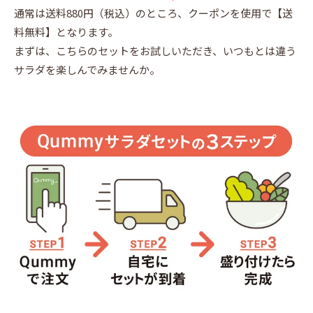
通常は送料880円（税込）のところ、クーポンを使用で【送
料無料】となります。
まずは、こちらのセットをお試しいただき、いつもとは違う
サラダを楽しんでみませんか。