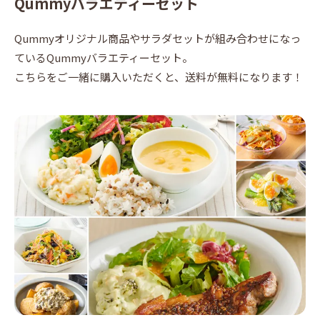
Qummyバラエティーセット
Qummyオリジナル商品やサラダセットが組み合わせになっ
ているQummyバラエティーセット。
こちらをご一緒に購入いただくと、送料が無料になります！