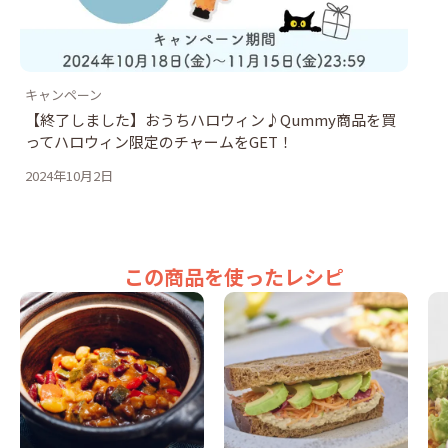
キャンペーン
【終了しました】おうちハロウィン♪Qummy商品を買
ってハロウィン限定のチャームをGET！
2024年10月2日
この商品を使ったレシピ