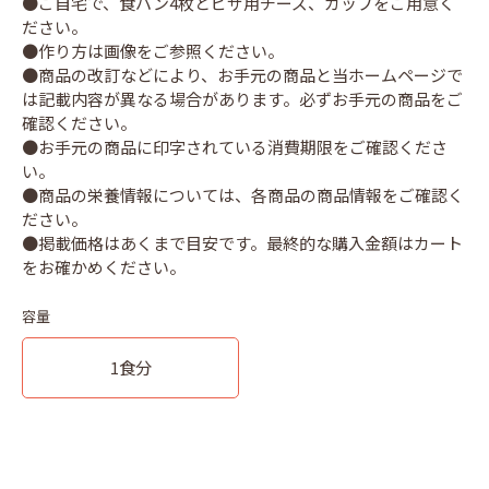
●ご自宅で、食パン4枚とピザ用チーズ、カップをご用意く
ださい。
●作り方は画像をご参照ください。
●商品の改訂などにより、お手元の商品と当ホームページで
は記載内容が異なる場合があります。必ずお手元の商品をご
確認ください。
●お手元の商品に印字されている消費期限をご確認くださ
い。
●商品の栄養情報については、各商品の商品情報をご確認く
ださい。
●掲載価格はあくまで目安です。最終的な購入金額はカート
容量
1食分