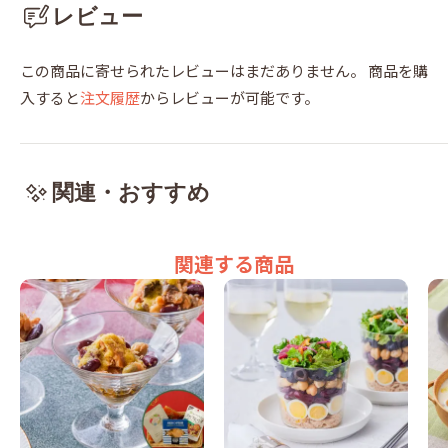
レビュー
この商品に寄せられたレビューはまだありません。
商品を購
入すると
注文履歴
からレビューが可能です。
関連・おすすめ
関連する商品