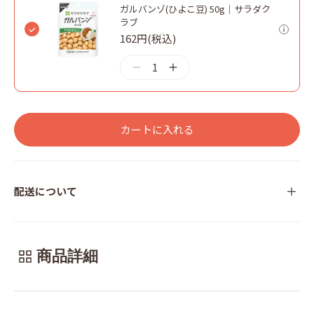
ガルバンゾ(ひよこ豆) 50g｜サラダク
ラブ
162円(税込)
1
カートに入れる
配送について
商品詳細