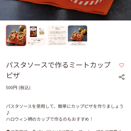
パスタソースで作るミートカップ
ピザ
500円
(税込)
パスタソースを使用して、簡単にカップピザを作りましょう
♪
ハロウィン柄のカップで作るのもおすすめ！