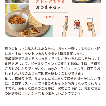
日々の忙しさに追われるあなたへ、ほっと一息つける夜のひと時
におすすめしたいおつまみサラダを6種類提案します。
簡単調理で完成するおつまみサラダは、それぞれ異なる味わいと
食感を楽しめて、ビールやワインとの相性も抜群。手軽に準備で
きるものばかりですが、Qummyのサラダセットなら、自宅でお
しゃれなバルのような雰囲気を味わうことができます。
忙しい毎日の中で、ちょっと立ち止まって自分を甘やかしたい時
に、ご自宅にストックできるこのセットが味方になってくれるは
ずです。頑張った自分のご褒美に、家族との晩酌に、お友だちと
の家飲みに、ヘルシーなおつまみはいかがですか？