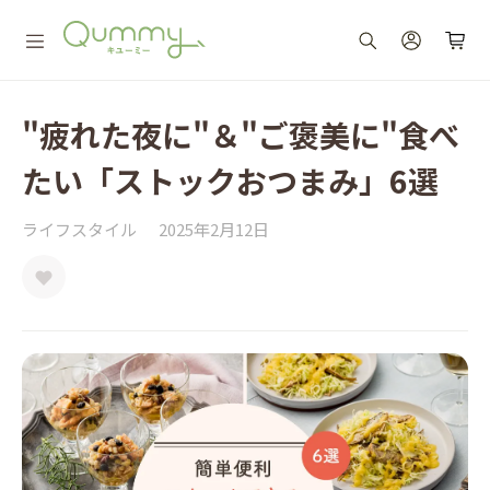
"疲れた夜に"＆"ご褒美に"食べ
たい「ストックおつまみ」6選
ライフスタイル
2025年2月12日