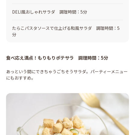
DELI風おしゃれサラダ 調理時間：5分
たらこパスタソースで仕上げる和風サラダ 調理時間：5
分
食べ応え満点！もりもりポテサラ 調理時間：5分
あっという間にできちゃうごちそうサラダ。パーティーメニュー
にもおすすめ。