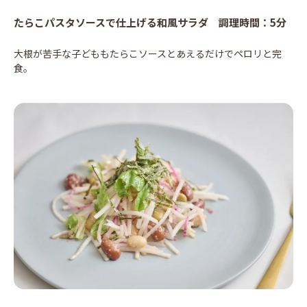
たらこパスタソースで仕上げる和風サラダ 調理時間：5分
大根が苦手な子どももたらこソースとあえるだけでペロリと完
食。