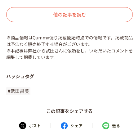
他の記事を読む
※商品情報はQummy便り掲載開始時点での情報です。掲載商品
は予告なく販売終了する場合がございます。
※本記事は弊社から武田さんに依頼をし、いただいたコメントを
編集して掲載しています。
ハッシュタグ
#武田昌美
この記事をシェアする
|
|
ポスト
シェア
送る