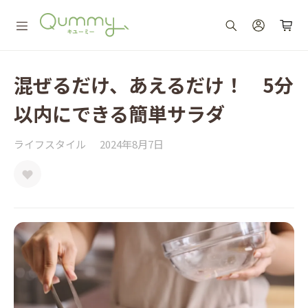
混ぜるだけ、あえるだけ！ 5分
以内にできる簡単サラダ
ライフスタイル
2024年8月7日