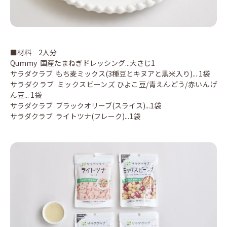
■材料 2人分
Qummy 国産たまねぎドレッシング...大さじ1
サラダクラブ もち麦ミックス(3種豆とキヌアと黒米入り)... 1袋
サラダクラブ ミックスビーンズ ひよこ豆/青えんどう/赤いんげ
ん豆... 1袋
サラダクラブ ブラックオリーブ(スライス)...1袋
サラダクラブ ライトツナ(フレーク)...1袋