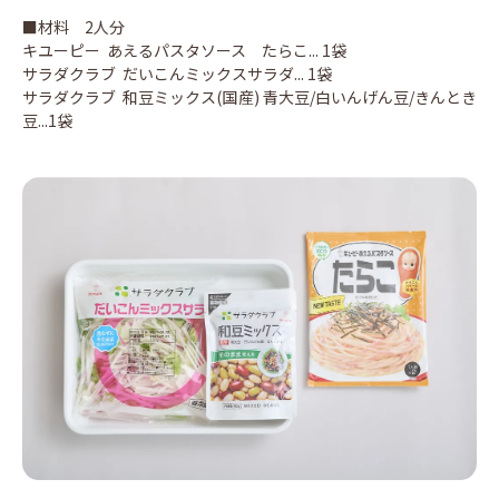
■材料 2人分
キユーピー あえるパスタソース たらこ... 1袋
サラダクラブ だいこんミックスサラダ... 1袋
サラダクラブ 和豆ミックス(国産) 青大豆/白いんげん豆/きんとき
豆...1袋