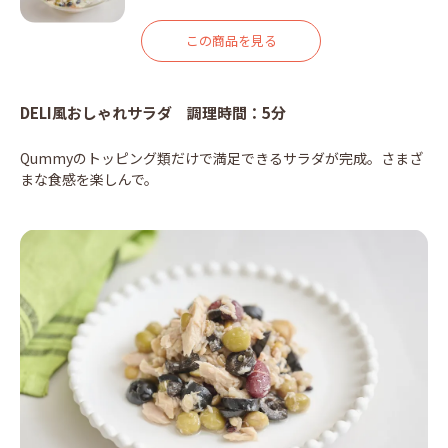
この商品を見る
DELI風おしゃれサラダ 調理時間：5分
Qummyのトッピング類だけで満足できるサラダが完成。さまざ
まな食感を楽しんで。